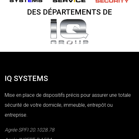
DES DÉPARTEMENTS DE
IQ SYSTEMS
Mise en place de dispositifs précis pour assurer une totale
sécurité de votre domicile, immeuble, entrepôt ou
entreprise.
Agrée SPFI 20.1028.78