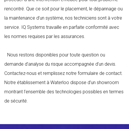
rencontré. Que ce soit pour le placement, le dépannage ou
la maintenance d’un système, nos techniciens sont à votre
service. IQ Systems travaille en parfaite conformité avec
les normes requises par les assurances.
Nous restons disponibles pour toute question ou
demande d’analyse du risque accompagnée d’un devis.
Contactez-nous et remplissez notre formulaire de contact.
Notre établissement à Waterloo dispose d’un showroom
montrant l’ensemble des technologies possibles en termes
de sécurité.