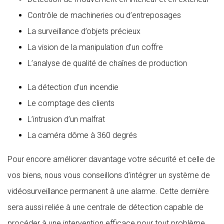
Contrôle de machineries ou d’entreposages
La surveillance d’objets précieux
La vision de la manipulation d’un coffre
L’analyse de qualité de chaînes de production
La détection d’un incendie
Le comptage des clients
L’intrusion d’un malfrat
La caméra dôme à 360 degrés
Pour encore améliorer davantage votre sécurité et celle de
vos biens, nous vous conseillons d’intégrer un système de
vidéosurveillance permanent à une alarme. Cette dernière
sera aussi reliée à une centrale de détection capable de
procéder à une intervention efficace pour tout problème