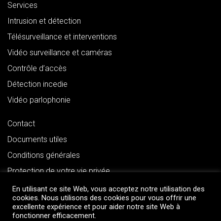
Services
Intrusion et détection
Télésurveillance et interventions
Vidéo surveillance et caméras
Contrôle d’accès
Détection incedie
Vidéo parlophonie
Contact
Documents utiles
Conditions générales
Protection de votre vie privée
En utilisant ce site Web, vous acceptez notre utilisation des
cookies. Nous utilisons des cookies pour vous offrir une
excellente expérience et pour aider notre site Web à
fonctionner efficacement.