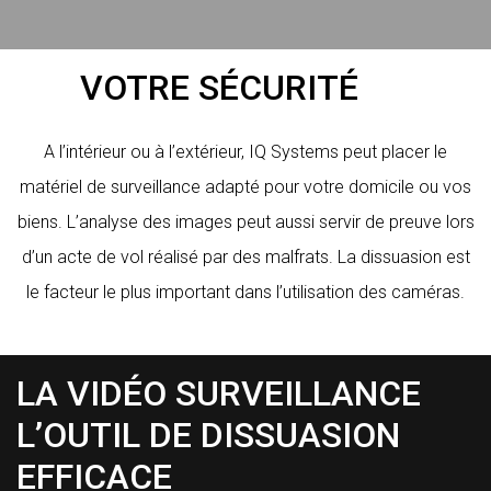
VOTRE SÉCURITÉ
A l’intérieur ou à l’extérieur, IQ Systems peut placer le
matériel de surveillance adapté pour votre domicile ou vos
biens. L’analyse des images peut aussi servir de preuve lors
d’un acte de vol réalisé par des malfrats. La dissuasion est
le facteur le plus important dans l’utilisation des caméras.
LA VIDÉO SURVEILLANCE
L’OUTIL DE DISSUASION
EFFICACE