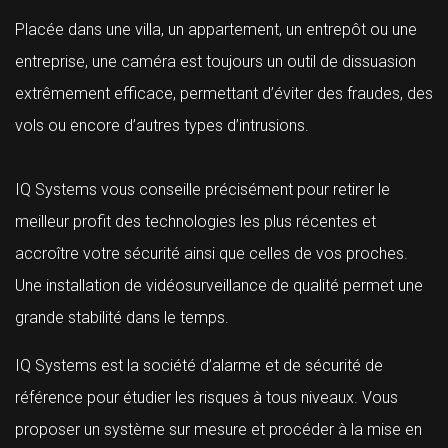
Placée dans une villa, un appartement, un entrepôt ou une
entreprise, une caméra est toujours un outil de dissuasion
extrêmement efficace, permettant d’éviter des fraudes, des
vols ou encore d’autres types d’intrusions.
IQ Systems vous conseille précisément pour retirer le
meilleur profit des technologies les plus récentes et
accroître votre sécurité ainsi que celles de vos proches.
Une installation de vidéosurveillance de qualité permet une
grande stabilité dans le temps.
IQ Systems est la société d’alarme et de sécurité de
référence pour étudier les risques à tous niveaux. Vous
proposer un système sur mesure et procéder à la mise en