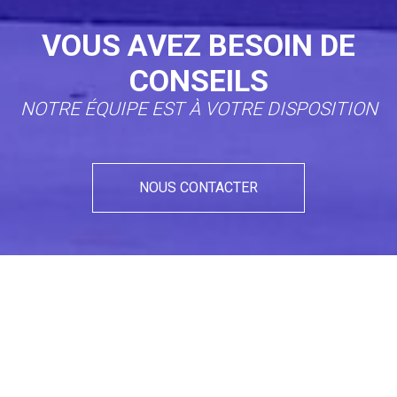
VOUS AVEZ BESOIN DE
CONSEILS
NOTRE ÉQUIPE EST À VOTRE DISPOSITION
NOUS CONTACTER