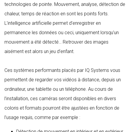
technologies de pointe. Mouvement, analyse, détection de
chaleur, temps de réaction en sont les points forts.
L’intelligence artificielle permet d’enregistrer en
permanence les données ou ceci, uniquement lorsqu’un
mouvement a été détecté… Retrouver des images
aisément est alors un jeu d’enfant.
Ces systèmes performants placés par IQ Systems vous
permettent de regarder vos vidéos à distance, depuis un
ordinateur, une tablette ou un téléphone. Au cours de
l’installation, ces caméras seront disponibles en divers
coloris et formats pourront être ajustées en fonction de
l’usage requis, comme par exemple :
Détection de mouvement en intérieur et en extérieur